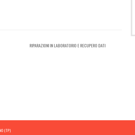
RIPARAZIONI IN LABORATORIO E RECUPERO DATI
NO (TP)