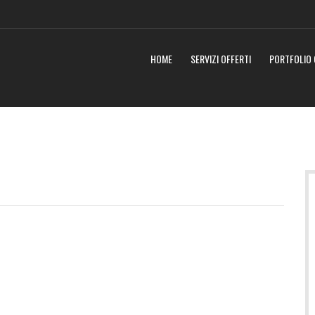
HOME
SERVIZI OFFERTI
PORTFOLIO 