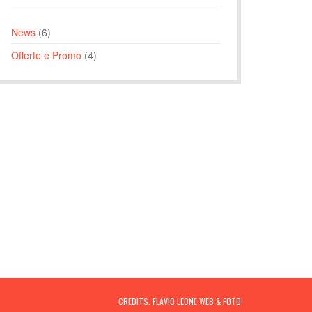
News
(6)
Offerte e Promo
(4)
CREDITS. FLAVIO LEONE WEB & FOTO