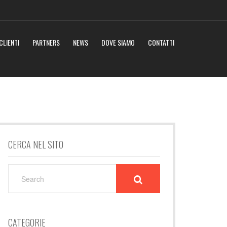
CLIENTI
PARTNERS
NEWS
DOVE SIAMO
CONTATTI
CERCA NEL SITO
SEARCH
FOR:
CATEGORIE