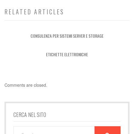
RELATED ARTICLES
CONSULENZA PER SISTEMI SERVER E STORAGE
ETICHETTE ELETTRONICHE
Comments are closed.
CERCA NEL SITO
SEARCH